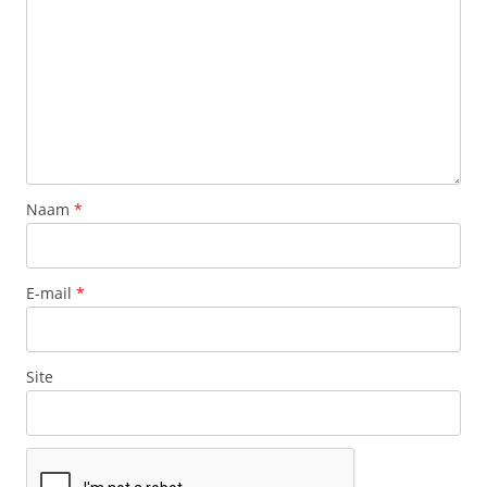
Naam
*
E-mail
*
Site