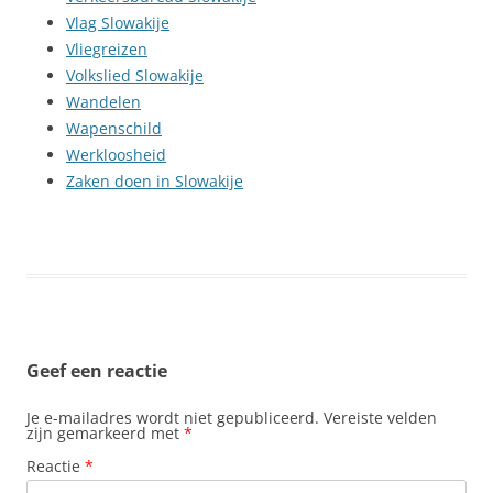
Vlag Slowakije
Vliegreizen
Volkslied Slowakije
Wandelen
Wapenschild
Werkloosheid
Zaken doen in Slowakije
Geef een reactie
Je e-mailadres wordt niet gepubliceerd.
Vereiste velden
zijn gemarkeerd met
*
Reactie
*