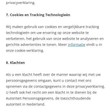
privacyverklaring.
7. Cookies en Tracking Technologieën
Wij maken gebruik van cookies en vergelijkbare tracking
technologieën om uw ervaring op onze website te
verbeteren, het gebruik van onze website te analyseren en
gerichte advertenties te tonen. Meer
informatie
vindt u in
onze cookie-verklaring.
8. Klachten
Als u een klacht heeft over de manier waarop wij met uw
persoonsgegevens omgaan, kunt u contact met ons
opnemen via de contactgegevens in deze privacyverklaring.
U heeft ook het recht om een klacht in te dienen bij de
Autoriteit Persoonsgegevens, de toezichthoudende
autoriteit in Nederland.