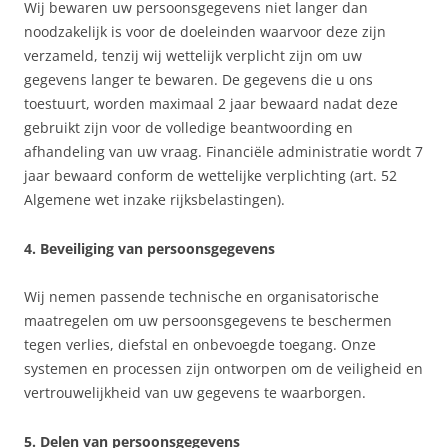
Wij bewaren uw persoonsgegevens niet langer dan
noodzakelijk is voor de doeleinden waarvoor deze zijn
verzameld, tenzij wij wettelijk verplicht zijn om uw
gegevens langer te bewaren. De gegevens die u ons
toestuurt, worden maximaal 2 jaar bewaard nadat deze
gebruikt zijn voor de volledige beantwoording en
afhandeling van uw vraag. Financiële administratie wordt 7
jaar bewaard conform de wettelijke verplichting (art. 52
Algemene wet inzake rijksbelastingen).
4. Beveiliging van persoonsgegevens
Wij nemen passende technische en organisatorische
maatregelen om uw persoonsgegevens te beschermen
tegen verlies, diefstal en onbevoegde toegang. Onze
systemen en processen zijn ontworpen om de veiligheid en
vertrouwelijkheid van uw gegevens te waarborgen.
5. Delen van persoonsgegevens