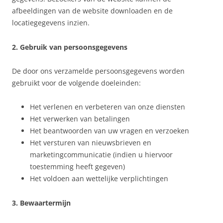
afbeeldingen van de website downloaden en de
locatiegegevens inzien.
2. Gebruik van persoonsgegevens
De door ons verzamelde persoonsgegevens worden
gebruikt voor de volgende doeleinden:
Het verlenen en verbeteren van onze diensten
Het verwerken van betalingen
Het beantwoorden van uw vragen en verzoeken
Het versturen van nieuwsbrieven en
marketingcommunicatie (indien u hiervoor
toestemming heeft gegeven)
Het voldoen aan wettelijke verplichtingen
3. Bewaartermijn