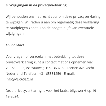
9. Wijzigingen in de privacyverklaring
Wij behouden ons het recht voor om deze privacyverklaring
te wijzigen. Wij raden u aan om regelmatig deze verklaring
te raadplegen zodat u op de hoogte blijft van eventuele
wijzigingen.
10. Contact
Voor vragen of verzoeken met betrekking tot deze
privacyverklaring kunt u contact met ons opnemen via:
VERASEC, Rijksstraatweg 155, 3632 AC Loenen a/d Vecht,
Nederland Telefoon: +31 655812591 E-mail:
info@VERASEC.nl
Deze privacyverklaring is voor het laatst bijgewerkt op 19-
12-2024.