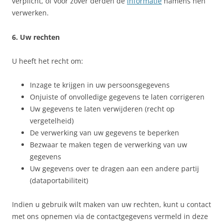
verplicht, of voor zover derden de
informatie
namens hen
verwerken.
6. Uw rechten
U heeft het recht om:
Inzage te krijgen in uw persoonsgegevens
Onjuiste of onvolledige gegevens te laten corrigeren
Uw gegevens te laten verwijderen (recht op
vergetelheid)
De verwerking van uw gegevens te beperken
Bezwaar te maken tegen de verwerking van uw
gegevens
Uw gegevens over te dragen aan een andere partij
(dataportabiliteit)
Indien u gebruik wilt maken van uw rechten, kunt u contact
met ons opnemen via de contactgegevens vermeld in deze