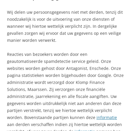
Wij delen uw persoonsgegevens niet met derden, tenzij dit
noodzakelijk is voor de uitvoering van onze diensten of
wanneer wij hiertoe wettelijk verplicht zijn. In dergelijke
gevallen zorgen wij ervoor dat uw gegevens op een veilige
manier worden verwerkt.
Reacties van bezoekers worden door een
geautomatiseerde spamdetectie service geleid. Onze
websites worden gehost door Antagonist, Enschede. Onze
pagina statistieken worden bijgehouden door Google. Onze
administratie wordt verzorgd door Klomp Finance
Solutions, Maarssen. Zij verzorgen onze financiële
administratie, jaarrekening en alle fiscale aangiften. Uw
gegevens worden uitdrukkelijk niet aan anderen dan deze
partijen verstrekt, tenzij we hiertoe wettelijk verplicht
worden. Bovenstaande partijen kunnen deze
informatie
aan derden verschaffen indien zij hiertoe wettelijk worden