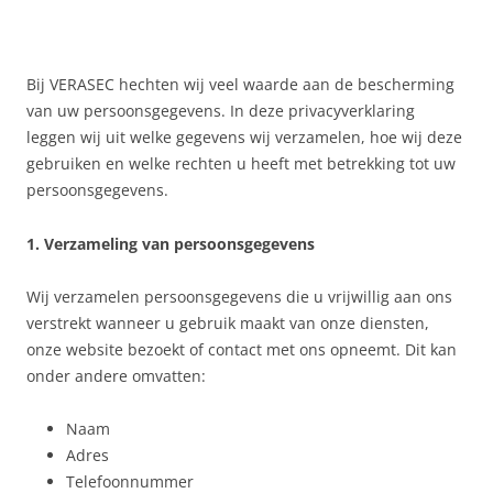
Bij VERASEC hechten wij veel waarde aan de bescherming
van uw persoonsgegevens. In deze privacyverklaring
leggen wij uit welke gegevens wij verzamelen, hoe wij deze
gebruiken en welke rechten u heeft met betrekking tot uw
persoonsgegevens.
1. Verzameling van persoonsgegevens
Wij verzamelen persoonsgegevens die u vrijwillig aan ons
verstrekt wanneer u gebruik maakt van onze diensten,
onze website bezoekt of contact met ons opneemt. Dit kan
onder andere omvatten:
Naam
Adres
Telefoonnummer