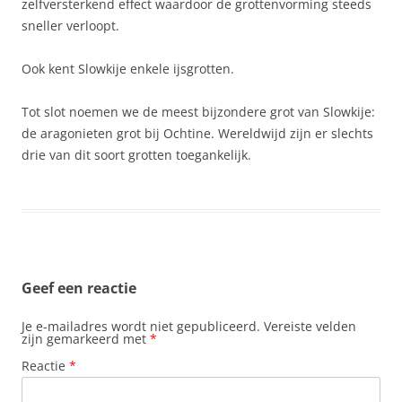
zelfversterkend effect waardoor de grottenvorming steeds
sneller verloopt.
Ook kent Slowkije enkele ijsgrotten.
Tot slot noemen we de meest bijzondere grot van Slowkije:
de aragonieten grot bij Ochtine. Wereldwijd zijn er slechts
drie van dit soort grotten toegankelijk.
Geef een reactie
Je e-mailadres wordt niet gepubliceerd.
Vereiste velden
zijn gemarkeerd met
*
Reactie
*