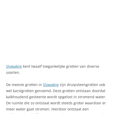
Slowakije
kent twaalf toegankelijke grotten van diverse
soorten.
De meeste grotten in
Slowakije
zijn druipsteengrotten ook
wel karstgrotten genoemd. Deze grotten ontstaan doordat
kalkhoudend gesteente wordt opgelost in stromend water.
De ruimte die zo ontstaat wordt steeds groter waardoor er
meer water gaat stromen. Hierdoor ontstaat een