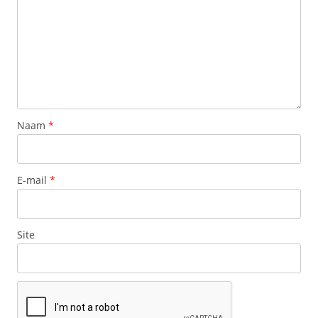
Naam
*
E-mail
*
Site