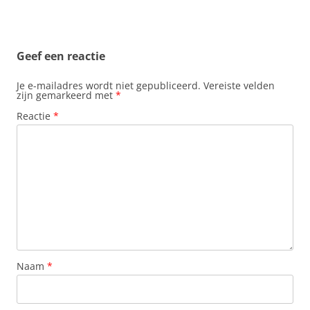
Geef een reactie
Je e-mailadres wordt niet gepubliceerd.
Vereiste velden
zijn gemarkeerd met
*
Reactie
*
Naam
*