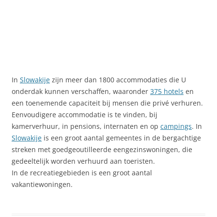
In
Slowakije
zijn meer dan 1800 accommodaties die U
onderdak kunnen verschaffen, waaronder
375 hotels
en
een toenemende capaciteit bij mensen die privé verhuren.
Eenvoudigere accommodatie is te vinden, bij
kamerverhuur, in pensions, internaten en op
campings
. In
Slowakije
is een groot aantal gemeentes in de bergachtige
streken met goedgeoutilleerde eengezinswoningen, die
gedeeltelijk worden verhuurd aan toeristen.
In de recreatiegebieden is een groot aantal
vakantiewoningen.