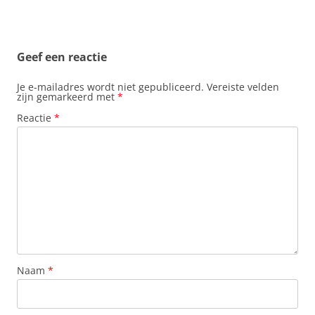
Geef een reactie
Je e-mailadres wordt niet gepubliceerd.
Vereiste velden
zijn gemarkeerd met
*
Reactie
*
Naam
*