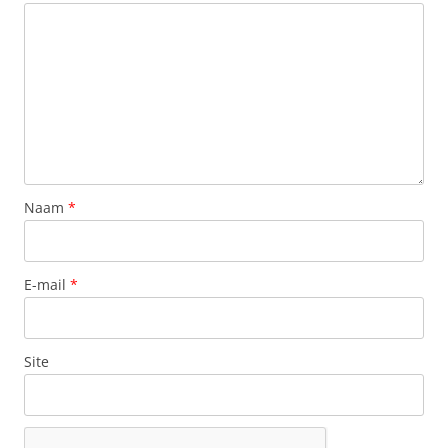
Naam
*
E-mail
*
Site