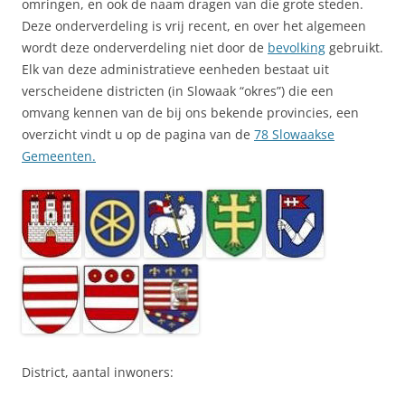
omringen, en ook de naam dragen van die grote steden.
Deze onderverdeling is vrij recent, en over het algemeen
wordt deze onderverdeling niet door de
bevolking
gebruikt.
Elk van deze administratieve eenheden bestaat uit
verscheidene districten (in Slowaak “okres”) die een
omvang kennen van de bij ons bekende provincies, een
overzicht vindt u op de pagina van de
78 Slowaakse
Gemeenten.
District, aantal inwoners: