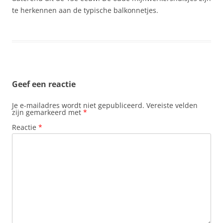
te herkennen aan de typische balkonnetjes.
Geef een reactie
Je e-mailadres wordt niet gepubliceerd.
Vereiste velden
zijn gemarkeerd met
*
Reactie
*