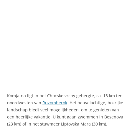
Komjatna ligt in het Chocske vrchy gebergte, ca. 13 km ten
noordwesten van
Ruzomberok
. Het heuvelachtige, bosrijke
landschap biedt veel mogelijkheden, om te genieten van
een heerlijke vakantie. U kunt gaan zwemmen in Besenova
(23 km) of in het stuwmeer Liptovska Mara (30 km).